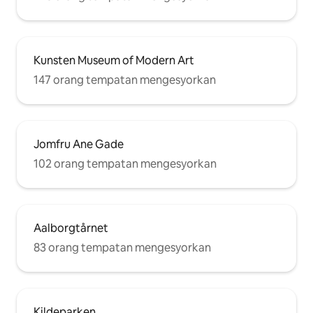
Kunsten Museum of Modern Art
147 orang tempatan mengesyorkan
Jomfru Ane Gade
102 orang tempatan mengesyorkan
Aalborgtårnet
83 orang tempatan mengesyorkan
Kildeparken