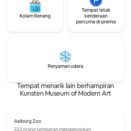
Tempat letak
Kolam Renang
kenderaan
percuma di premis
Penyaman udara
Tempat menarik lain berhampiran
Kunsten Museum of Modern Art
Aalborg Zoo
223 orang tempatan mengesyorkan