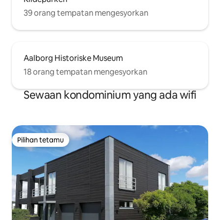
39 orang tempatan mengesyorkan
Aalborg Historiske Museum
18 orang tempatan mengesyorkan
Sewaan kondominium yang ada wifi
Pilihan tetamu
Pilihan tetamu