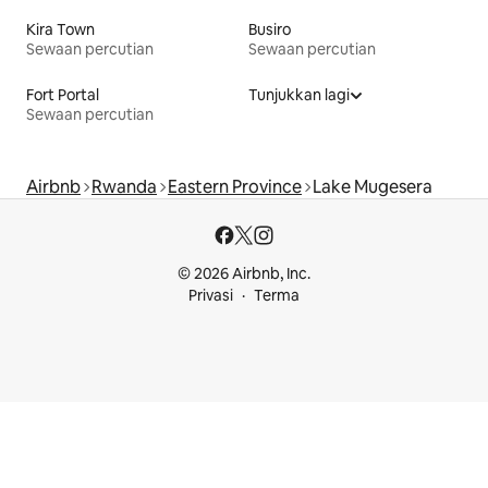
Kira Town
Busiro
Sewaan percutian
Sewaan percutian
Fort Portal
Tunjukkan lagi
Sewaan percutian
Airbnb
Rwanda
Eastern Province
Lake Mugesera
© 2026 Airbnb, Inc.
Privasi
Terma