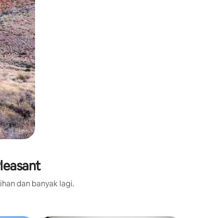
leasant
ihan dan banyak lagi.