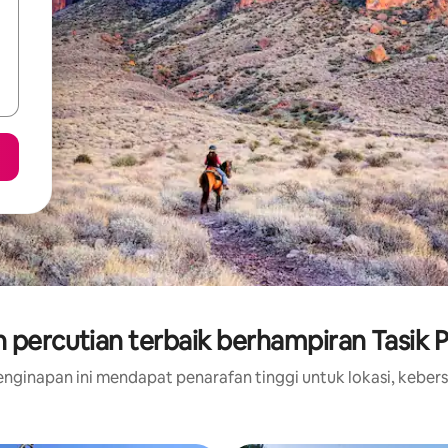
 percutian terbaik berhampiran Tasik P
nginapan ini mendapat penarafan tinggi untuk lokasi, kebers