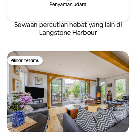
Penyaman udara
Sewaan percutian hebat yang lain di
Langstone Harbour
Pilihan tetamu
Pilihan tetamu