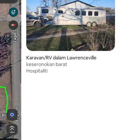
Karavan/RV dalam Lawrenceville
keseronokan barat
Hospitaliti