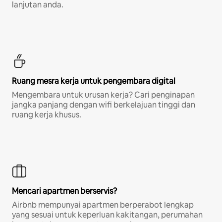
lanjutan anda.
Ruang mesra kerja untuk pengembara digital
Mengembara untuk urusan kerja? Cari penginapan
jangka panjang dengan wifi berkelajuan tinggi dan
ruang kerja khusus.
Mencari apartmen berservis?
Airbnb mempunyai apartmen berperabot lengkap
yang sesuai untuk keperluan kakitangan, perumahan