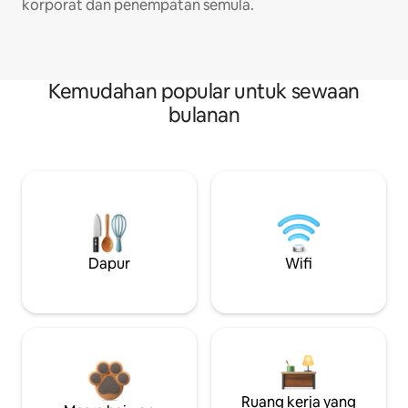
korporat dan penempatan semula.
Kemudahan popular untuk sewaan
bulanan
Dapur
Wifi
Ruang kerja yang