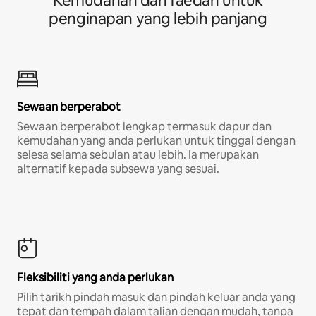
Kemudahan dan faedah untuk
penginapan yang lebih panjang
Sewaan berperabot
Sewaan berperabot lengkap termasuk dapur dan
kemudahan yang anda perlukan untuk tinggal dengan
selesa selama sebulan atau lebih. Ia merupakan
alternatif kepada subsewa yang sesuai.
Fleksibiliti yang anda perlukan
Pilih tarikh pindah masuk dan pindah keluar anda yang
tepat dan tempah dalam talian dengan mudah, tanpa