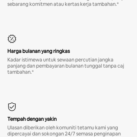
sebarang komitmen atau kertas kerja tambahan.*
Harga bulanan yang ringkas
Kadar istimewa untuk sewaan percutian jangka
panjang dan pembayaran bulanan tunggal tanpa caj
tambahan.*
Tempah dengan yakin
Ulasan diberikan oleh komuniti tetamu kami yang
dipercayai dan sokongan 24/7 semasa penginapan