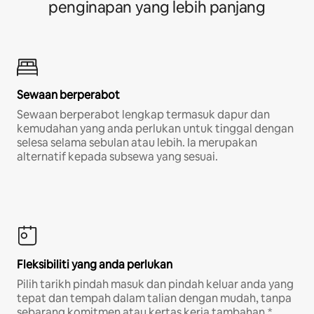
penginapan yang lebih panjang
Sewaan berperabot
Sewaan berperabot lengkap termasuk dapur dan
kemudahan yang anda perlukan untuk tinggal dengan
selesa selama sebulan atau lebih. Ia merupakan
alternatif kepada subsewa yang sesuai.
Fleksibiliti yang anda perlukan
Pilih tarikh pindah masuk dan pindah keluar anda yang
tepat dan tempah dalam talian dengan mudah, tanpa
sebarang komitmen atau kertas kerja tambahan.*