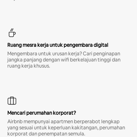
Ruang mesra kerja untuk pengembara digital
Mengembara untuk urusan kerja? Cari penginapan
jangka panjang dengan wifi berkelajuan tinggi dan
ruang kerja khusus.
Mencari perumahan korporat?
Airbnb mempunyai apartmen berperabot lengkap
yang sesuai untuk keperluan kakitangan, perumahan
korporat dan penempatan semula.