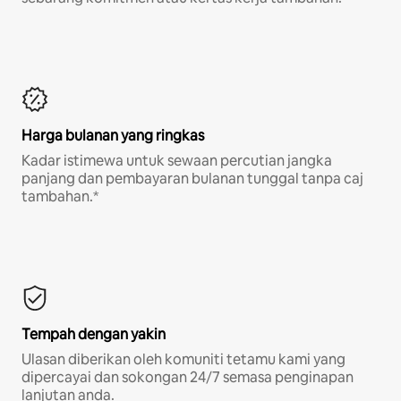
Harga bulanan yang ringkas
Kadar istimewa untuk sewaan percutian jangka
panjang dan pembayaran bulanan tunggal tanpa caj
tambahan.*
Tempah dengan yakin
Ulasan diberikan oleh komuniti tetamu kami yang
dipercayai dan sokongan 24/7 semasa penginapan
lanjutan anda.