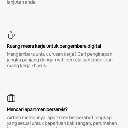
lanjutan anda.
Ruang mesra kerja untuk pengembara digital
Mengembara untuk urusan kerja? Cari penginapan
jangka panjang dengan wifi berkelajuan tinggi dan
ruang kerja khusus.
Mencari apartmen berservis?
Airbnb mempunyai apartmen berperabot lengkap
yang sesuai untuk keperluan kakitangan, perumahan