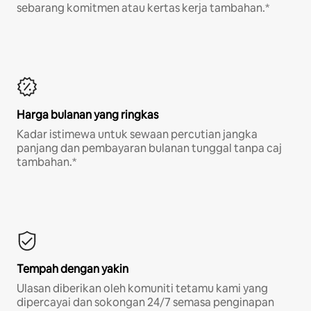
sebarang komitmen atau kertas kerja tambahan.*
Harga bulanan yang ringkas
Kadar istimewa untuk sewaan percutian jangka
panjang dan pembayaran bulanan tunggal tanpa caj
tambahan.*
Tempah dengan yakin
Ulasan diberikan oleh komuniti tetamu kami yang
dipercayai dan sokongan 24/7 semasa penginapan