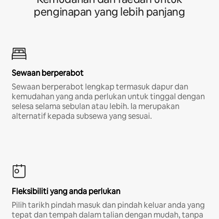
penginapan yang lebih panjang
Sewaan berperabot
Sewaan berperabot lengkap termasuk dapur dan
kemudahan yang anda perlukan untuk tinggal dengan
selesa selama sebulan atau lebih. Ia merupakan
alternatif kepada subsewa yang sesuai.
Fleksibiliti yang anda perlukan
Pilih tarikh pindah masuk dan pindah keluar anda yang
tepat dan tempah dalam talian dengan mudah, tanpa