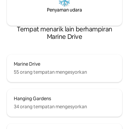
Penyaman udara
Tempat menarik lain berhampiran
Marine Drive
Marine Drive
55 orang tempatan mengesyorkan
Hanging Gardens
34 orang tempatan mengesyorkan