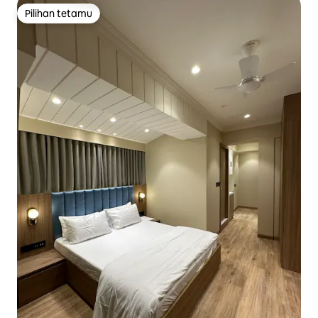
Pilihan tetamu
Pilihan tetamu