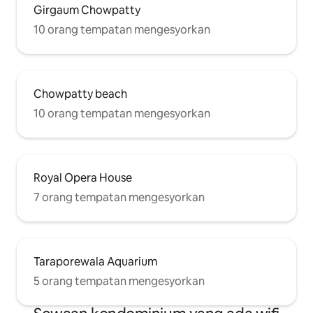
Girgaum Chowpatty
10 orang tempatan mengesyorkan
Chowpatty beach
10 orang tempatan mengesyorkan
Royal Opera House
7 orang tempatan mengesyorkan
Taraporewala Aquarium
5 orang tempatan mengesyorkan