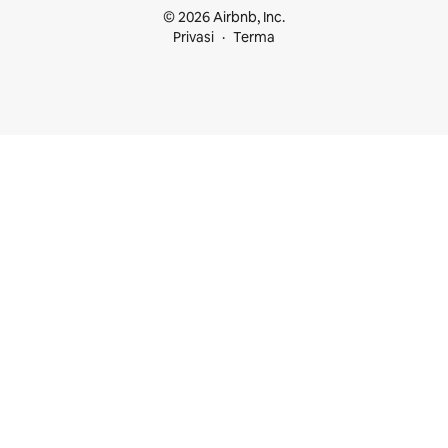
© 2026 Airbnb, Inc.
Privasi
Terma