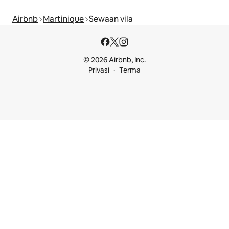
Airbnb
Martinique
Sewaan vila
© 2026 Airbnb, Inc.
Privasi
Terma