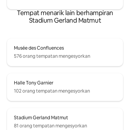
Tempat menarik lain berhampiran
Stadium Gerland Matmut
Musée des Confluences
576 orang tempatan mengesyorkan
Halle Tony Garnier
102 orang tempatan mengesyorkan
Stadium Gerland Matmut
81 orang tempatan mengesyorkan