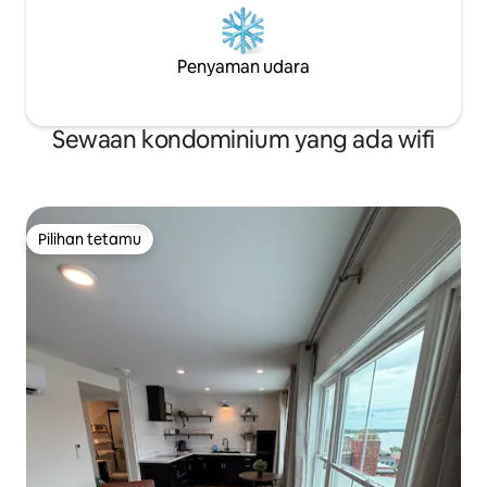
Penyaman udara
Sewaan kondominium yang ada wifi
Pilihan tetamu
Pilihan tetamu