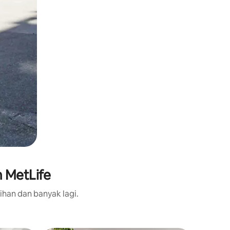
 MetLife
ihan dan banyak lagi.