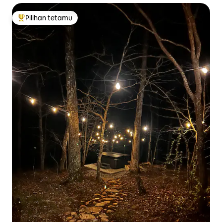
Pilihan tetamu
Pilihan utama tetamu