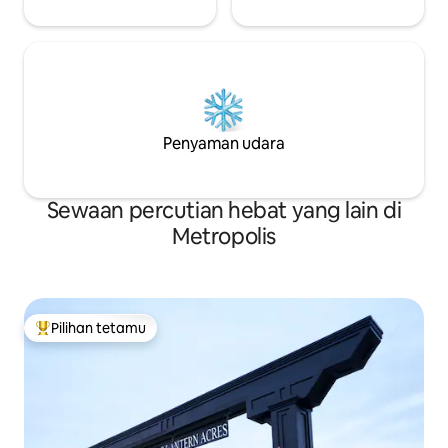
Penyaman udara
Sewaan percutian hebat yang lain di
Metropolis
Pilihan tetamu
Pilihan utama tetamu