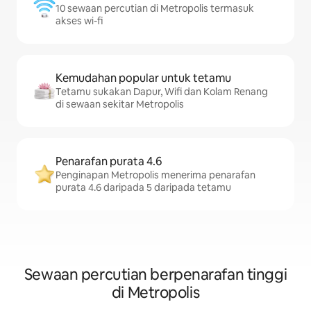
10 sewaan percutian di Metropolis termasuk
akses wi-fi
Kemudahan popular untuk tetamu
Tetamu sukakan Dapur, Wifi dan Kolam Renang
di sewaan sekitar Metropolis
Penarafan purata 4.6
Penginapan Metropolis menerima penarafan
purata 4.6 daripada 5 daripada tetamu
Sewaan percutian berpenarafan tinggi
di Metropolis