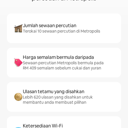
Jumlah sewaan percutian
Terokai 10 sewaan percutian di Metropolis
Harga semalam bermula daripada
Sewaan percutian Metropolis bermula pada
RM 409 semalam sebelum cukai dan yuran
Ulasan tetamu yang disahkan
Lebih 620 ulasan yang disahkan untuk
membantu anda membuat pilihan
Ketersediaan Wi-Fi