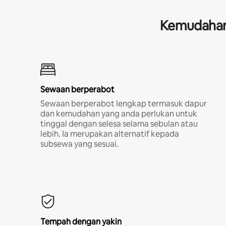
Kemudahan 
Sewaan berperabot
Sewaan berperabot lengkap termasuk dapur
dan kemudahan yang anda perlukan untuk
tinggal dengan selesa selama sebulan atau
lebih. Ia merupakan alternatif kepada
subsewa yang sesuai.
Tempah dengan yakin