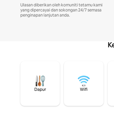
Ulasan diberikan oleh komuniti tetamu kami
yang dipercayai dan sokongan 24/7 semasa
penginapan lanjutan anda.
K
Dapur
Wifi