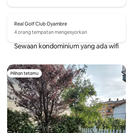
Real Golf Club Oyambre
4 orang tempatan mengesyorkan
Sewaan kondominium yang ada wifi
Pilihan tetamu
Pilihan tetamu