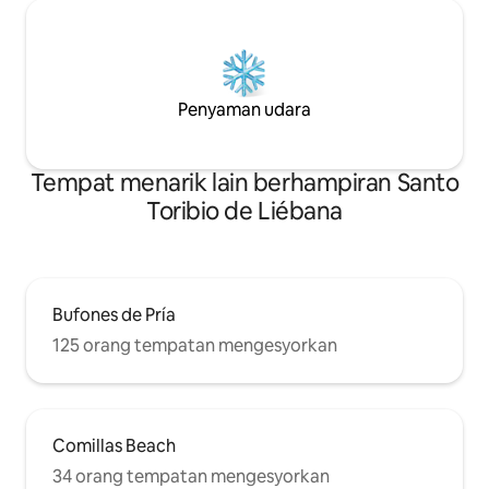
Penyaman udara
Tempat menarik lain berhampiran Santo
Toribio de Liébana
Bufones de Pría
125 orang tempatan mengesyorkan
Comillas Beach
34 orang tempatan mengesyorkan