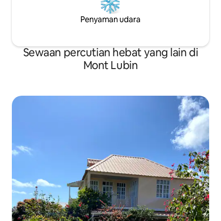
Penyaman udara
Sewaan percutian hebat yang lain di
Mont Lubin