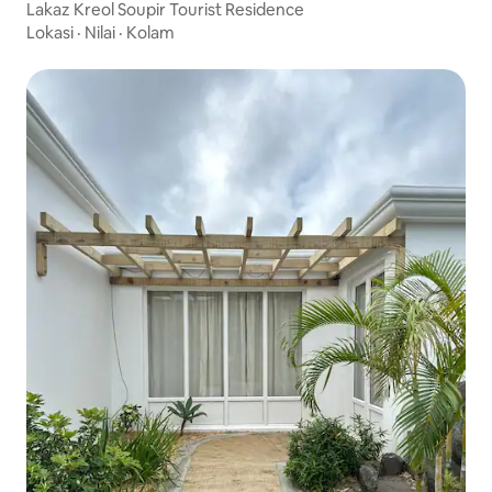
Lakaz Kreol Soupir Tourist Residence
Lokasi
·
Nilai
·
Kolam