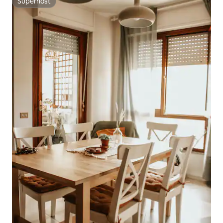
Superhost
Superhost