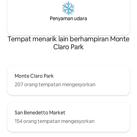
Penyaman udara
Tempat menarik lain berhampiran Monte
Claro Park
Monte Claro Park
207 orang tempatan mengesyorkan
San Benedetto Market
154 orang tempatan mengesyorkan