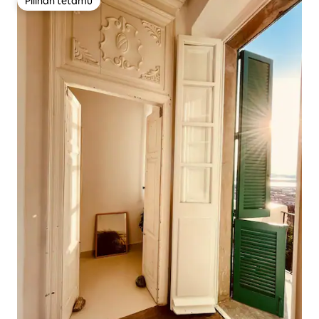
Pilihan tetamu
Pilihan tetamu