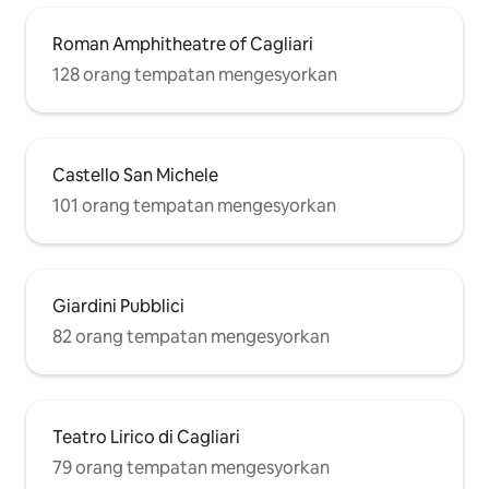
Roman Amphitheatre of Cagliari
128 orang tempatan mengesyorkan
Castello San Michele
101 orang tempatan mengesyorkan
Giardini Pubblici
82 orang tempatan mengesyorkan
Teatro Lirico di Cagliari
79 orang tempatan mengesyorkan