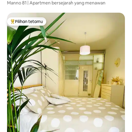
Manno 81 | Apartmen bersejarah yang menawan
Pilihan tetamu
Pilihan utama tetamu