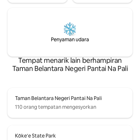
Penyaman udara
Tempat menarik lain berhampiran
Taman Belantara Negeri Pantai Na Pali
Taman Belantara Negeri Pantai Na Pali
110 orang tempatan mengesyorkan
Kōke‘e State Park