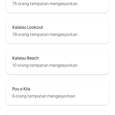
75 orang tempatan mengesyorkan
Kalalau Lookout
78 orang tempatan mengesyorkan
Kalalau Beach
10 orang tempatan mengesyorkan
Puu o Kila
6 orang tempatan mengesyorkan