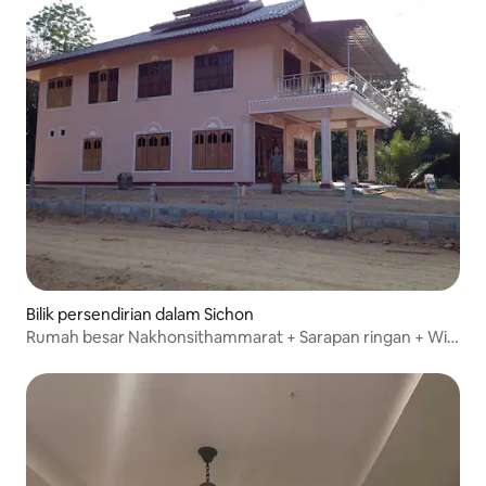
Bilik persendirian dalam Sichon
Rumah besar Nakhonsithammarat + Sarapan ringan + Wi-
Fi