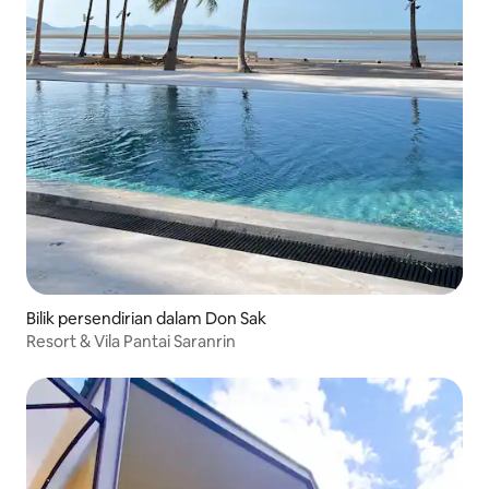
Bilik persendirian dalam Don Sak
Resort & Vila Pantai Saranrin