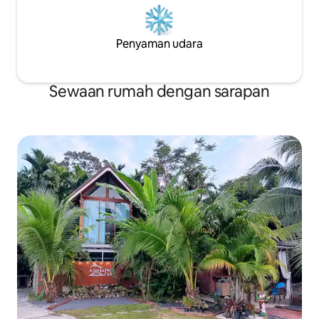
Penyaman udara
Sewaan rumah dengan sarapan