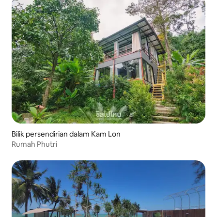
Bilik persendirian dalam Kam Lon
Rumah Phutri