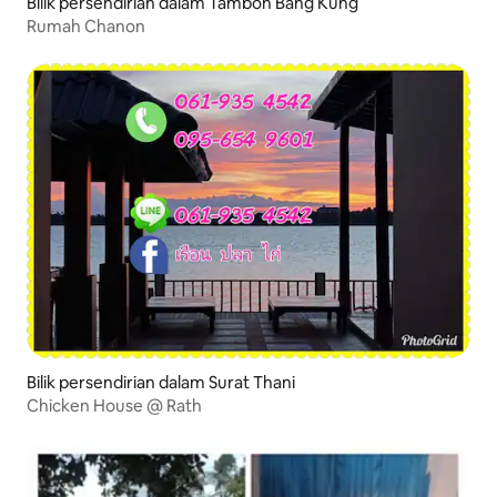
Bilik persendirian dalam Tambon Bang Kung
Rumah Chanon
Bilik persendirian dalam Surat Thani
Chicken House @ Rath