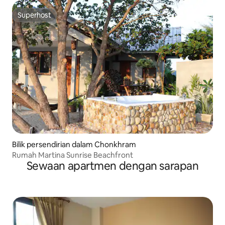
Superhost
Superhost
Bilik persendirian dalam Chonkhram
Rumah Martina Sunrise Beachfront
Sewaan apartmen dengan sarapan