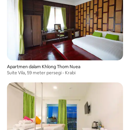
Apartmen dalam Khlong Thom Nuea
Suite Vila, 59 meter persegi - Krabi