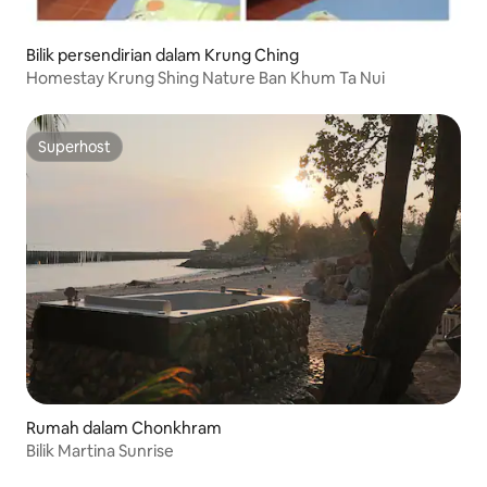
Bilik persendirian dalam Krung Ching
Homestay Krung Shing Nature Ban Khum Ta Nui
Superhost
Superhost
Rumah dalam Chonkhram
Bilik Martina Sunrise