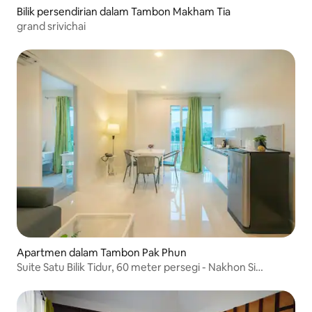
Bilik persendirian dalam Tambon Makham Tia
grand srivichai
Apartmen dalam Tambon Pak Phun
Suite Satu Bilik Tidur, 60 meter persegi - Nakhon Si
Thammarat