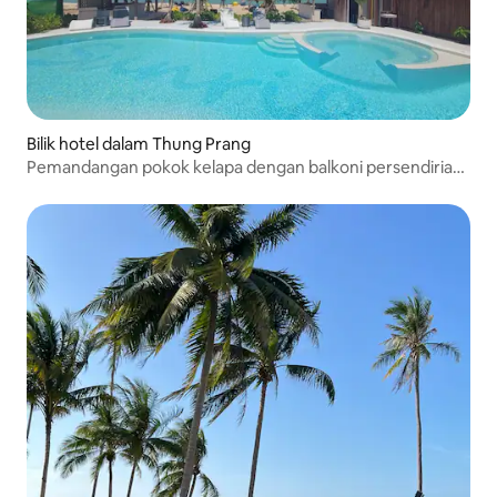
Bilik hotel dalam Thung Prang
Pemandangan pokok kelapa dengan balkoni persendirian
206