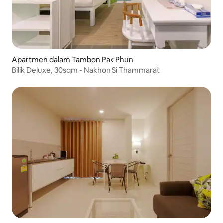
Apartmen dalam Tambon Pak Phun
Bilik Deluxe, 30sqm - Nakhon Si Thammarat