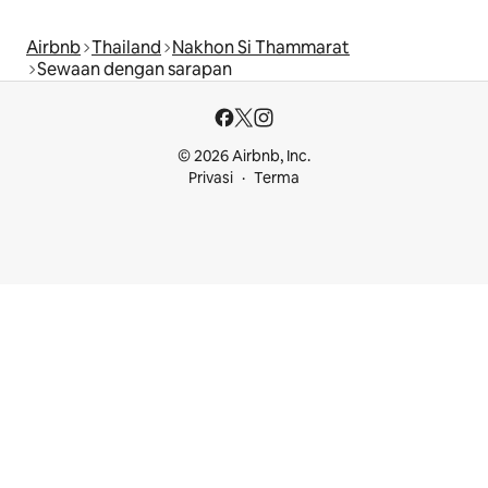
Airbnb
Thailand
Nakhon Si Thammarat
Sewaan dengan sarapan
© 2026 Airbnb, Inc.
Privasi
Terma