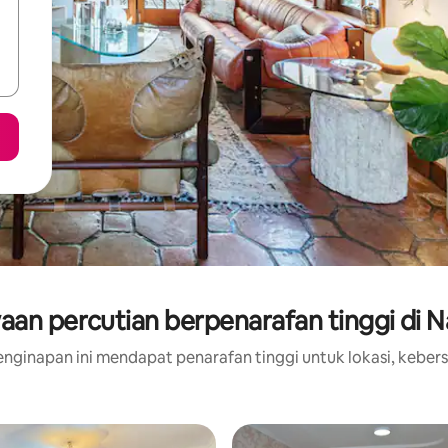
aan percutian berpenarafan tinggi di N
nginapan ini mendapat penarafan tinggi untuk lokasi, kebers