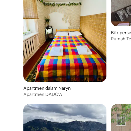
Bilik per
Rumah Te
Apartmen dalam Naryn
Apartmen DADOW