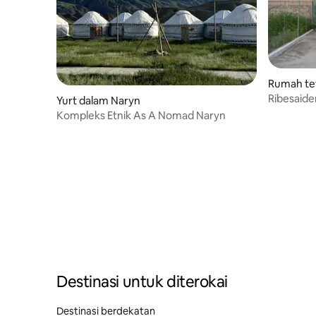
Rumah te
Ribesaide
Yurt dalam Naryn
Kompleks Etnik As A Nomad Naryn
Destinasi untuk diterokai
Destinasi berdekatan