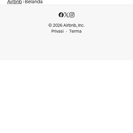
Airbnb
Belanda
© 2026 Airbnb, Inc.
Privasi
Terma