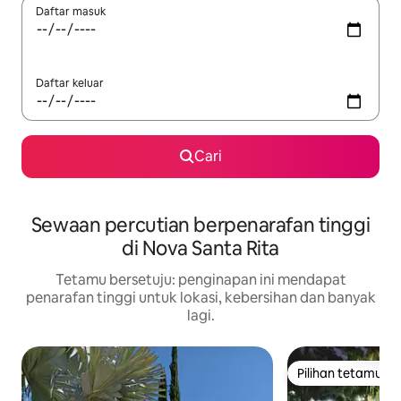
Daftar masuk
Daftar keluar
Cari
Sewaan percutian berpenarafan tinggi
di Nova Santa Rita
Tetamu bersetuju: penginapan ini mendapat
penarafan tinggi untuk lokasi, kebersihan dan banyak
lagi.
Pilihan tetamu
Pilihan tetamu