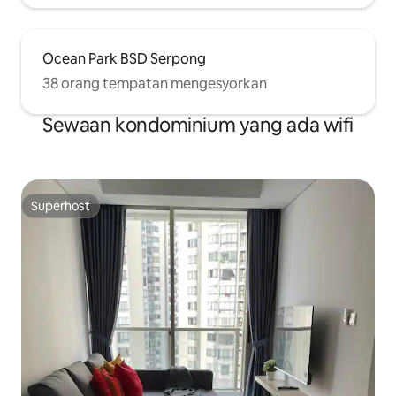
Ocean Park BSD Serpong
38 orang tempatan mengesyorkan
Sewaan kondominium yang ada wifi
Superhost
Superhost