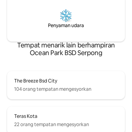
Penyaman udara
Tempat menarik lain berhampiran
Ocean Park BSD Serpong
The Breeze Bsd City
104 orang tempatan mengesyorkan
Teras Kota
22 orang tempatan mengesyorkan