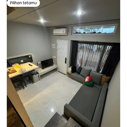
Pilihan tetamu
Pilihan tetamu