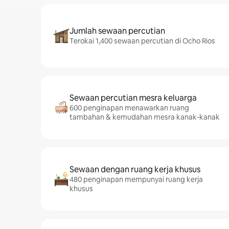
Jumlah sewaan percutian
Terokai 1,400 sewaan percutian di Ocho Rios
Sewaan percutian mesra keluarga
600 penginapan menawarkan ruang
tambahan & kemudahan mesra kanak-kanak
Sewaan dengan ruang kerja khusus
480 penginapan mempunyai ruang kerja
khusus