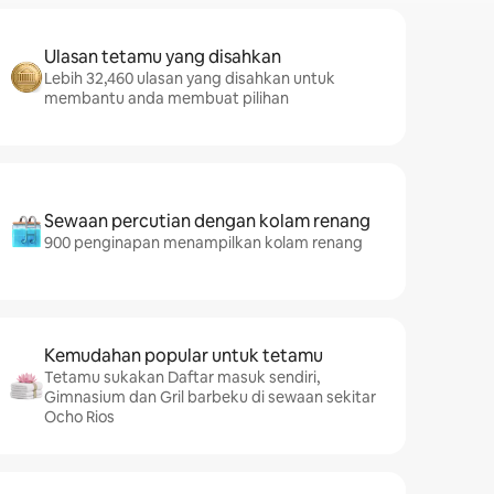
Ulasan tetamu yang disahkan
Lebih 32,460 ulasan yang disahkan untuk
membantu anda membuat pilihan
Sewaan percutian dengan kolam renang
900 penginapan menampilkan kolam renang
Kemudahan popular untuk tetamu
Tetamu sukakan Daftar masuk sendiri,
Gimnasium dan Gril barbeku di sewaan sekitar
Ocho Rios