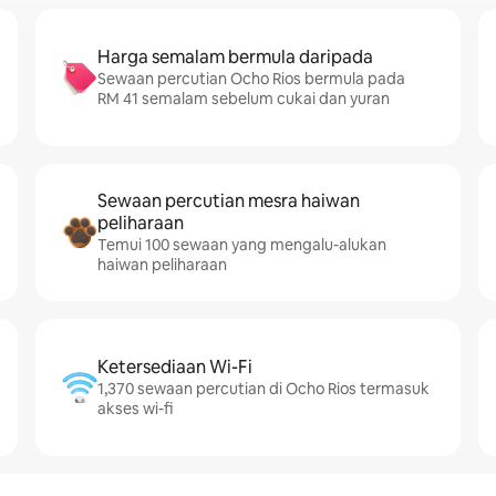
Harga semalam bermula daripada
Sewaan percutian Ocho Rios bermula pada
RM 41 semalam sebelum cukai dan yuran
Sewaan percutian mesra haiwan
peliharaan
Temui 100 sewaan yang mengalu-alukan
haiwan peliharaan
Ketersediaan Wi-Fi
1,370 sewaan percutian di Ocho Rios termasuk
akses wi-fi