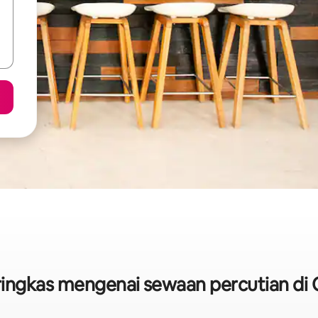
 ringkas mengenai sewaan percutian di