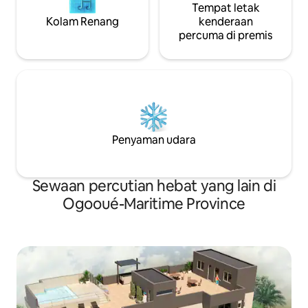
Tempat letak
Kolam Renang
kenderaan
percuma di premis
Penyaman udara
Sewaan percutian hebat yang lain di
Ogooué-Maritime Province