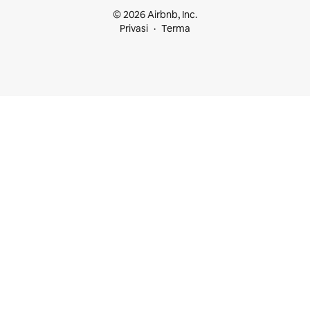
© 2026 Airbnb, Inc.
Privasi
Terma