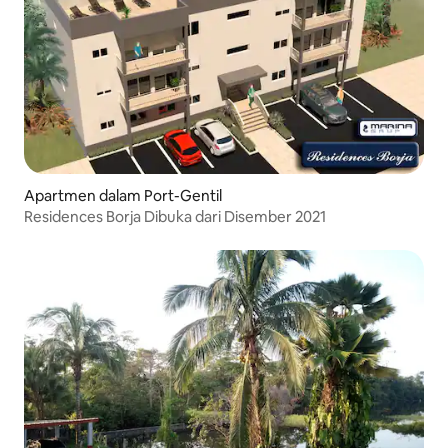
Apartmen dalam Port-Gentil
Residences Borja Dibuka dari Disember 2021