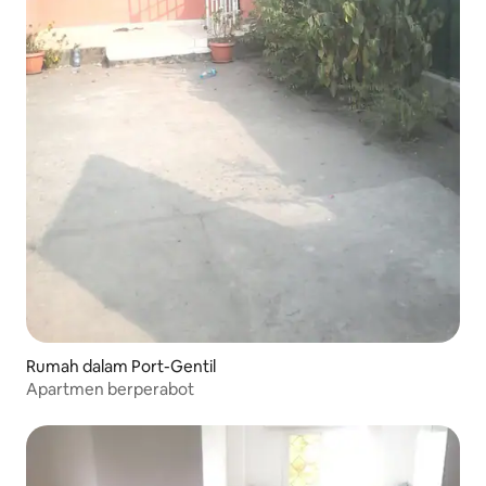
Rumah dalam Port-Gentil
Apartmen berperabot