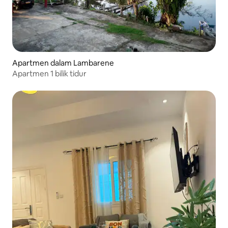
Apartmen dalam Lambarene
Apartmen 1 bilik tidur