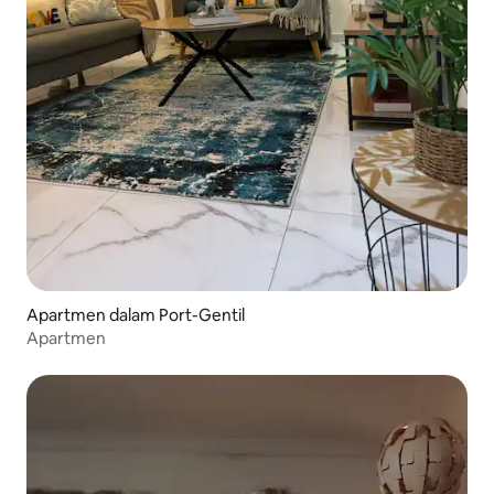
Apartmen dalam Port-Gentil
Apartmen