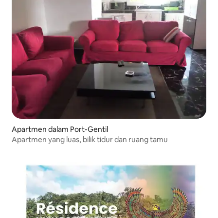
Apartmen dalam Port-Gentil
Apartmen yang luas, bilik tidur dan ruang tamu