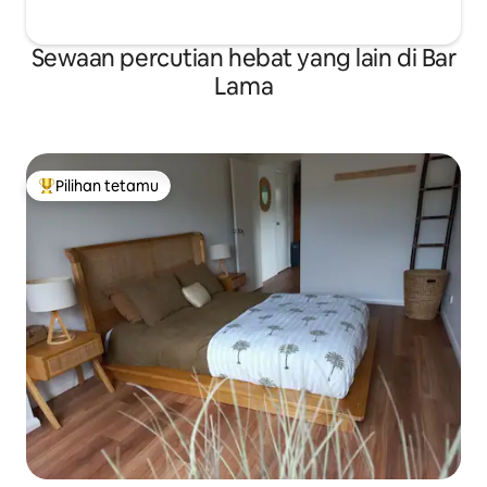
Sewaan percutian hebat yang lain di Bar
Lama
Pilihan tetamu
Pilihan utama tetamu