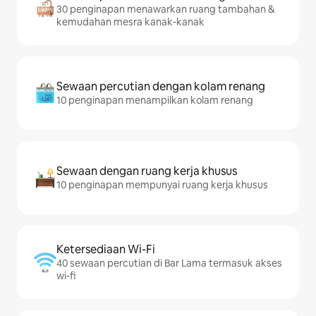
30 penginapan menawarkan ruang tambahan &
kemudahan mesra kanak-kanak
Sewaan percutian dengan kolam renang
10 penginapan menampilkan kolam renang
Sewaan dengan ruang kerja khusus
10 penginapan mempunyai ruang kerja khusus
Ketersediaan Wi-Fi
40 sewaan percutian di Bar Lama termasuk akses
wi-fi