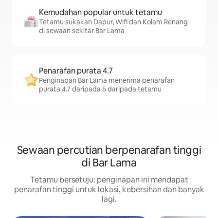
Kemudahan popular untuk tetamu
Tetamu sukakan Dapur, Wifi dan Kolam Renang
di sewaan sekitar Bar Lama
Penarafan purata 4.7
Penginapan Bar Lama menerima penarafan
purata 4.7 daripada 5 daripada tetamu
Sewaan percutian berpenarafan tinggi
di Bar Lama
Tetamu bersetuju: penginapan ini mendapat
penarafan tinggi untuk lokasi, kebersihan dan banyak
lagi.