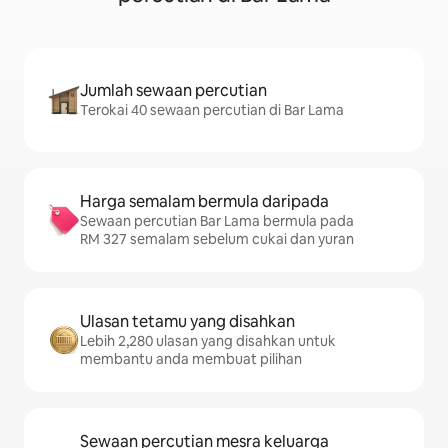
Jumlah sewaan percutian
Terokai 40 sewaan percutian di Bar Lama
Harga semalam bermula daripada
Sewaan percutian Bar Lama bermula pada
RM 327 semalam sebelum cukai dan yuran
Ulasan tetamu yang disahkan
Lebih 2,280 ulasan yang disahkan untuk
membantu anda membuat pilihan
Sewaan percutian mesra keluarga