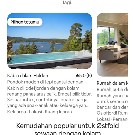
lagi.
Pilihan tetamu
Pilihan tetamu
Kabin dalam Halden
Penarafan purata 5.0 daripad
5.0 (5)
Pondok moden di tepi pantai dengan
Rumah dalam Mos
kolam renang
Kabin di Iddefjorden dengan kolam
Rumah putih di tep
renang panas arus balik. Empat bilik tidur.
dengan pemanda
Rumah yang luas 
Sesuai untuk, contohnya, dua keluarga
untuk semua orang,
yang ada anak-anak atau keluarga yang
bandar dan deng
besar. Beberapa zon luar. Di sini anda
Keluarga
·
Lokasi
·
Ruang luaran
Oslofjord! Rumah ini terletak
mendapat cahaya matahari dari pagi
berhampiran denga
Lokasi
·
Pemandan
hingga petang. Kawasan kabin yang
Kemudahan popular untuk Østfold
dengan akses ke 
bagus dan tenang. Pemandangan ini
laluan basikal, pantai
sewaan dengan kolam
seperti ubat untuk jiwa. Kalau anda tak