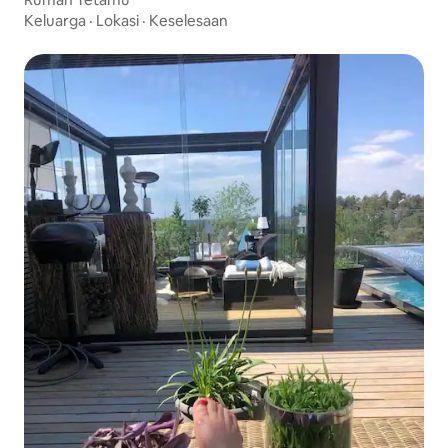
Keluarga
·
Lokasi
·
Keselesaan