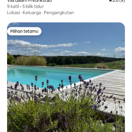
Vila dalam Fredrikstad
Penarafan p
5.0 (9)
9 katil • 5 bilik tidur
Lokasi
·
Keluarga
·
Pengangkutan
Pilihan tetamu
Pilihan tetamu