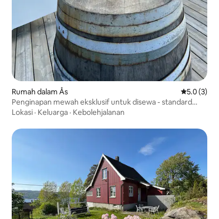
Rumah dalam Ås
Penarafan p
5.0 (3)
Penginapan mewah eksklusif untuk disewa - standard
tinggi!
Lokasi
·
Keluarga
·
Kebolehjalanan