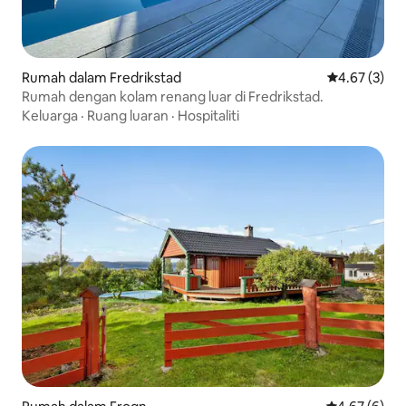
Rumah dalam Fredrikstad
Penarafan pu
4.67 (3)
Rumah dengan kolam renang luar di Fredrikstad.
Keluarga
·
Ruang luaran
·
Hospitaliti