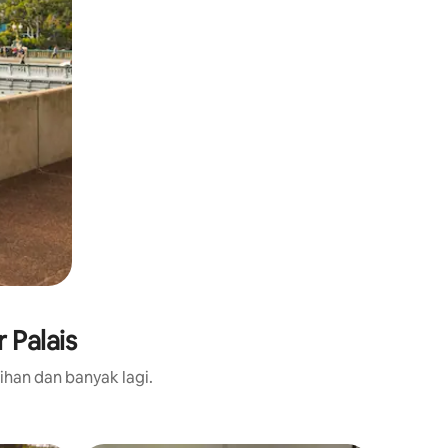
 Palais
ihan dan banyak lagi.