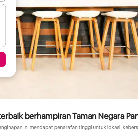
terbaik berhampiran Taman Negara Parc
nginapan ini mendapat penarafan tinggi untuk lokasi, kebers