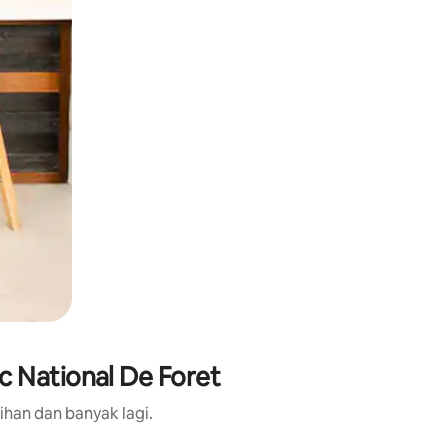
 National De Foret
ihan dan banyak lagi.