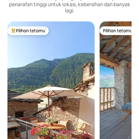
penarafan tinggi untuk lokasi, kebersihan dan banyak
lagi.
Pilihan tetamu
Pilihan tetamu
Pilihan utama tetamu
Pilihan tetamu