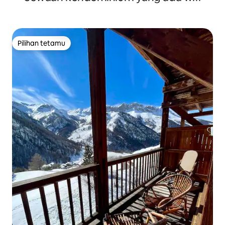
Pilihan tetamu
Pilihan tetamu