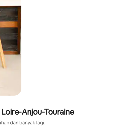
 Loire-Anjou-Touraine
ihan dan banyak lagi.