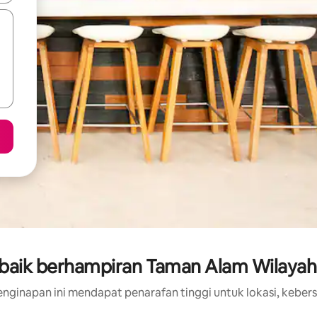
baik berhampiran Taman Alam Wilayah
nginapan ini mendapat penarafan tinggi untuk lokasi, kebers