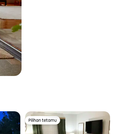
Pilihan tetamu
Pilihan tetamu