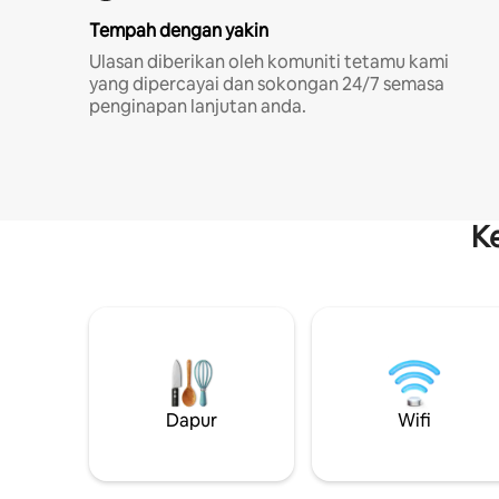
Tempah dengan yakin
Ulasan diberikan oleh komuniti tetamu kami
yang dipercayai dan sokongan 24/7 semasa
penginapan lanjutan anda.
K
Dapur
Wifi