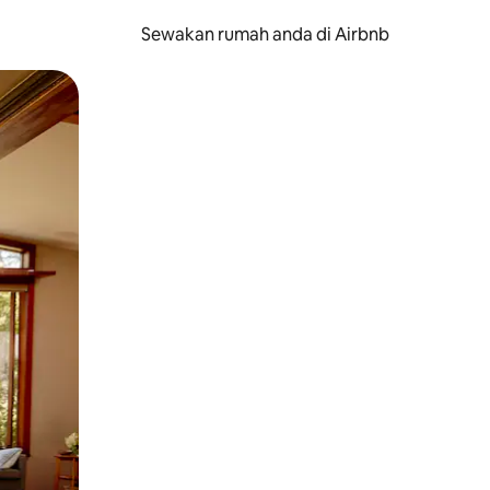
Sewakan rumah anda di Airbnb
eret.