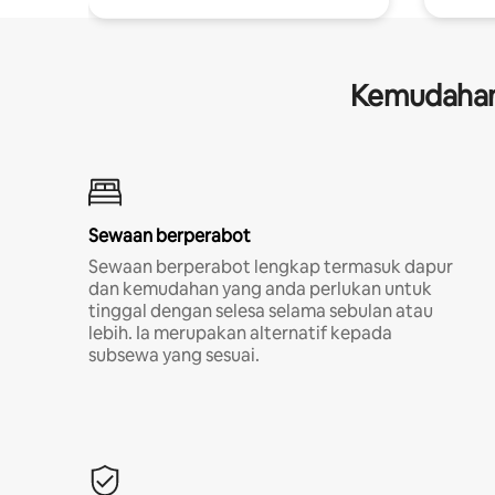
Kemudahan 
Sewaan berperabot
Sewaan berperabot lengkap termasuk dapur
dan kemudahan yang anda perlukan untuk
tinggal dengan selesa selama sebulan atau
lebih. Ia merupakan alternatif kepada
subsewa yang sesuai.