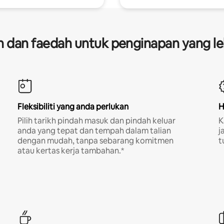
dan faedah untuk penginapan yang le
Fleksibiliti yang anda perlukan
H
Pilih tarikh pindah masuk dan pindah keluar
K
anda yang tepat dan tempah dalam talian
j
dengan mudah, tanpa sebarang komitmen
t
atau kertas kerja tambahan.*