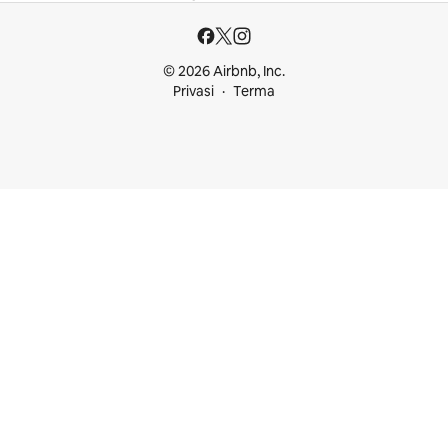
© 2026 Airbnb, Inc.
Privasi
Terma