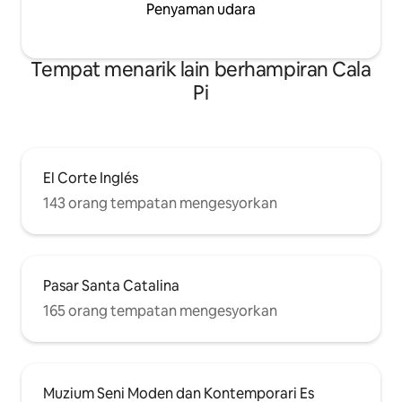
Penyaman udara
Tempat menarik lain berhampiran Cala
Pi
El Corte Inglés
143 orang tempatan mengesyorkan
Pasar Santa Catalina
165 orang tempatan mengesyorkan
Muzium Seni Moden dan Kontemporari Es