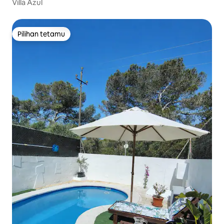
Villa Azul
Pilihan tetamu
Pilihan tetamu