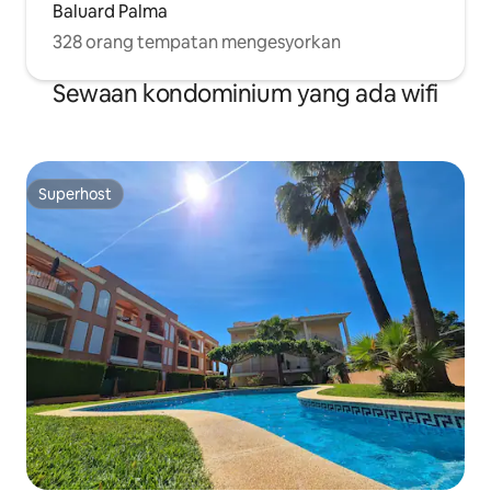
Baluard Palma
328 orang tempatan mengesyorkan
Sewaan kondominium yang ada wifi
Superhost
Superhost