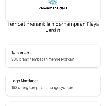
Penyaman udara
Tempat menarik lain berhampiran Playa
Jardin
Taman Loro
900 orang tempatan mengesyorkan
Lago Martiánez
168 orang tempatan mengesyorkan