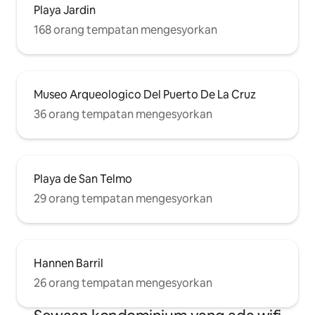
Playa Jardin
168 orang tempatan mengesyorkan
Museo Arqueologico Del Puerto De La Cruz
36 orang tempatan mengesyorkan
Playa de San Telmo
29 orang tempatan mengesyorkan
Hannen Barril
26 orang tempatan mengesyorkan