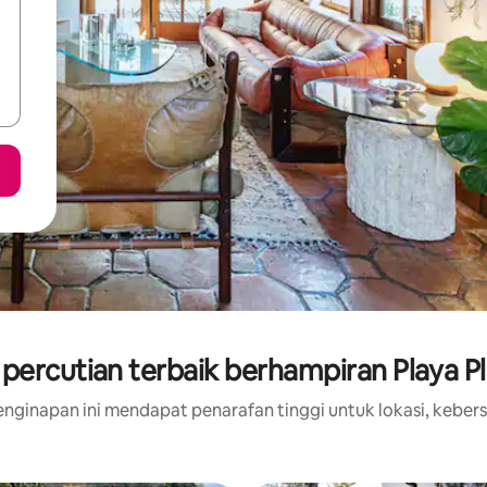
percutian terbaik berhampiran Playa Pl
nginapan ini mendapat penarafan tinggi untuk lokasi, kebers