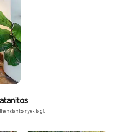
atanitos
ihan dan banyak lagi.