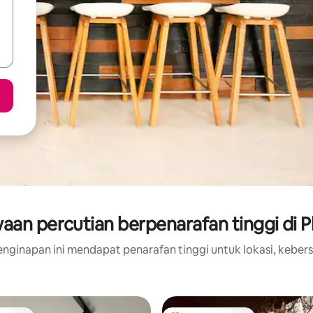
aan percutian berpenarafan tinggi di P
nginapan ini mendapat penarafan tinggi untuk lokasi, kebers