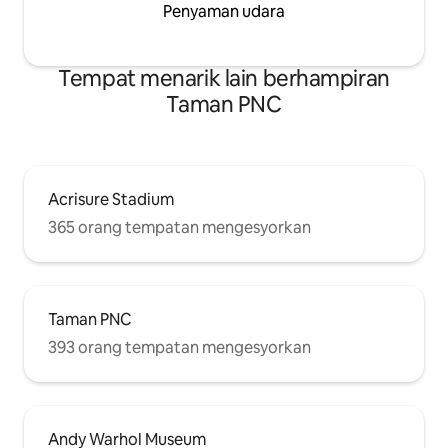
Penyaman udara
Tempat menarik lain berhampiran
Taman PNC
Acrisure Stadium
365 orang tempatan mengesyorkan
Taman PNC
393 orang tempatan mengesyorkan
Andy Warhol Museum