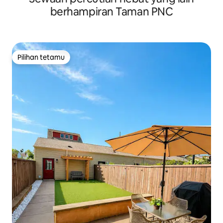
berhampiran Taman PNC
Pilihan tetamu
Pilihan tetamu