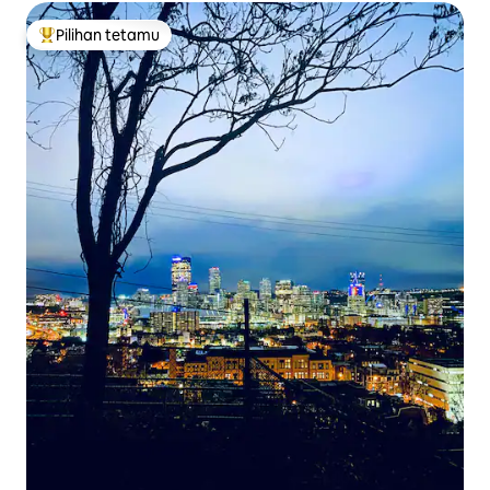
Pilihan tetamu
Pilihan utama tetamu