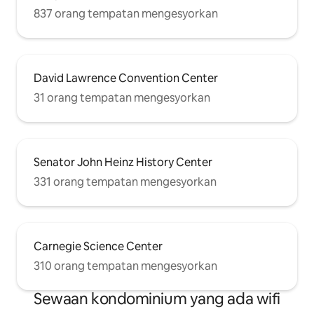
837 orang tempatan mengesyorkan
David Lawrence Convention Center
31 orang tempatan mengesyorkan
Senator John Heinz History Center
331 orang tempatan mengesyorkan
Carnegie Science Center
310 orang tempatan mengesyorkan
Sewaan kondominium yang ada wifi