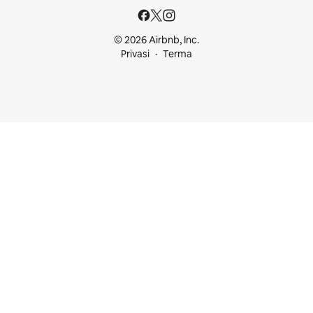
© 2026 Airbnb, Inc.
Privasi
Terma