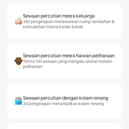
Sewaan percutian mesra keluarga
200 penginapan menawarkan ruang tambahan &
kemudahan mesra kanak-kanak
Sewaan percutian mesra haiwan peliharaan
Temui 130 sewaan yang mengalu-alukan haiwan
peliharaan
Sewaan percutian dengan kolam renang
20 penginapan menampilkan kolam renang