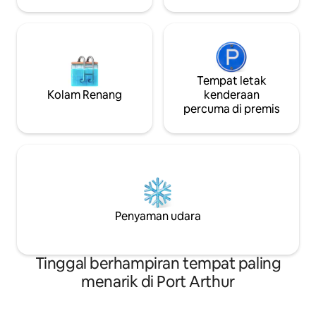
Tempat letak
Kolam Renang
kenderaan
percuma di premis
Penyaman udara
Tinggal berhampiran tempat paling
menarik di Port Arthur