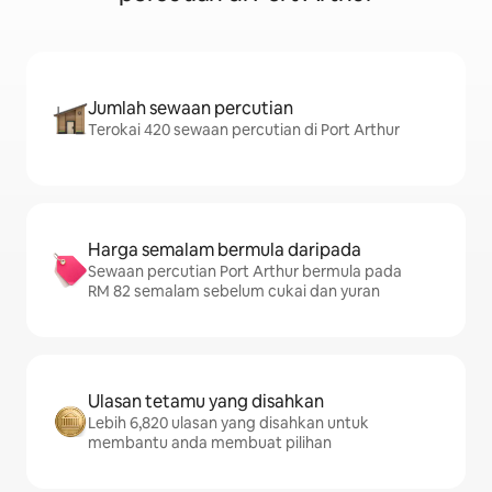
Jumlah sewaan percutian
Terokai 420 sewaan percutian di Port Arthur
Harga semalam bermula daripada
Sewaan percutian Port Arthur bermula pada
RM 82 semalam sebelum cukai dan yuran
Ulasan tetamu yang disahkan
Lebih 6,820 ulasan yang disahkan untuk
membantu anda membuat pilihan