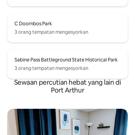
C Doornbos Park
3 orang tempatan mengesyorkan
Sabine Pass Battleground State Historical Park
3 orang tempatan mengesyorkan
Sewaan percutian hebat yang lain di
Port Arthur