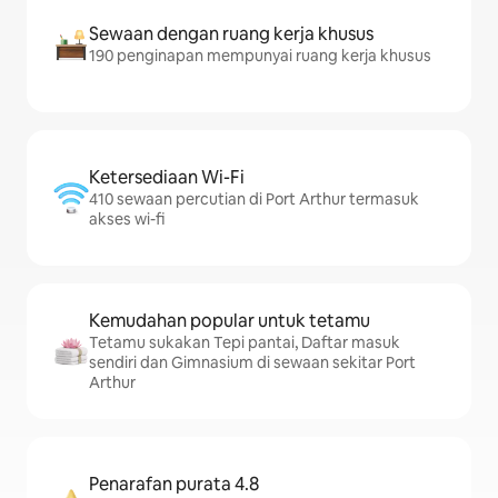
Sewaan dengan ruang kerja khusus
190 penginapan mempunyai ruang kerja khusus
Ketersediaan Wi-Fi
410 sewaan percutian di Port Arthur termasuk
akses wi-fi
Kemudahan popular untuk tetamu
Tetamu sukakan Tepi pantai, Daftar masuk
sendiri dan Gimnasium di sewaan sekitar Port
Arthur
Penarafan purata 4.8