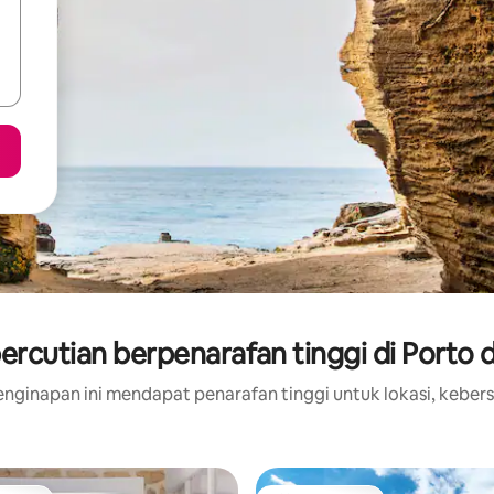
rcutian berpenarafan tinggi di Porto 
nginapan ini mendapat penarafan tinggi untuk lokasi, kebers