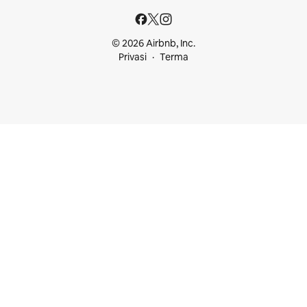
© 2026 Airbnb, Inc.
Privasi
Terma