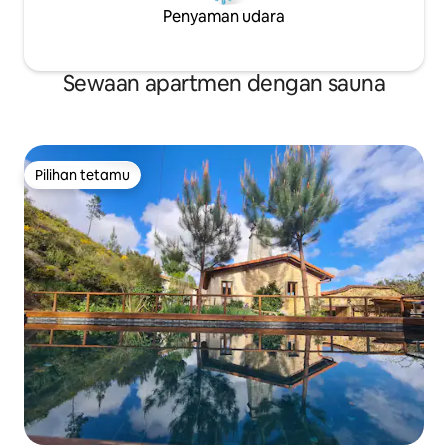
Penyaman udara
Sewaan apartmen dengan sauna
Pilihan tetamu
Pilihan tetamu