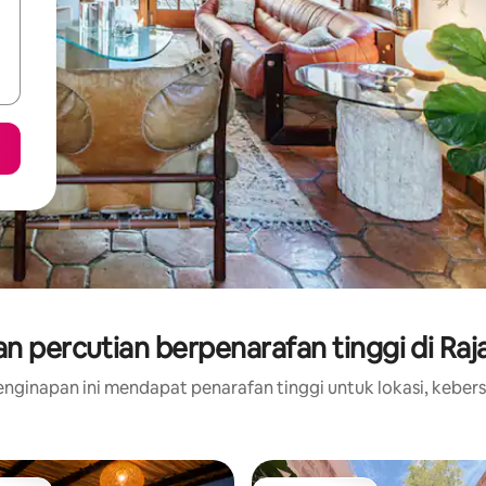
n percutian berpenarafan tinggi di Raj
nginapan ini mendapat penarafan tinggi untuk lokasi, kebers