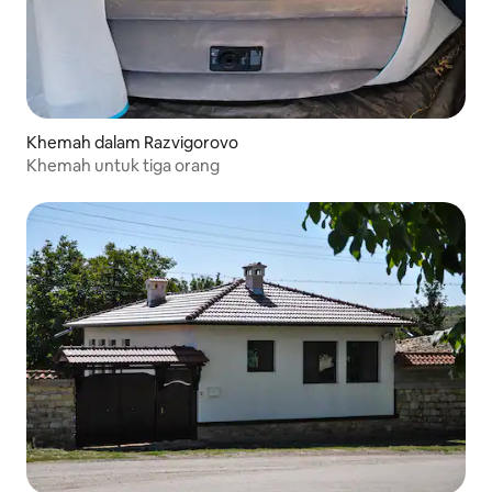
Khemah dalam Razvigorovo
Khemah untuk tiga orang