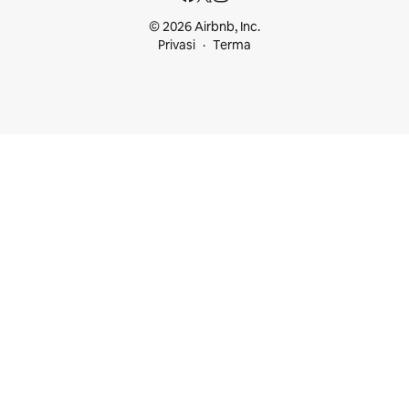
© 2026 Airbnb, Inc.
Privasi
Terma