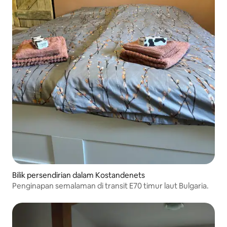
Bilik persendirian dalam Kostandenets
Penginapan semalaman di transit E70 timur laut Bulgaria.