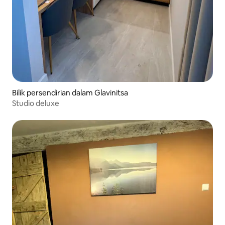
Bilik persendirian dalam Glavinitsa
Studio deluxe