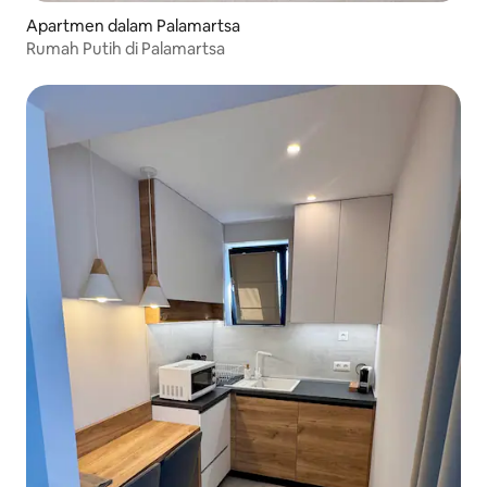
Apartmen dalam Palamartsa
Rumah Putih di Palamartsa