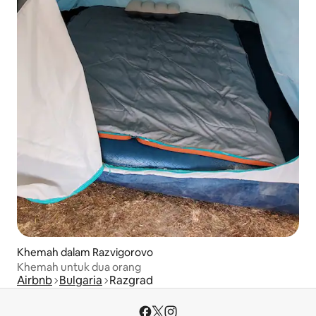
Khemah dalam Razvigorovo
Khemah untuk dua orang
Airbnb
Bulgaria
Razgrad