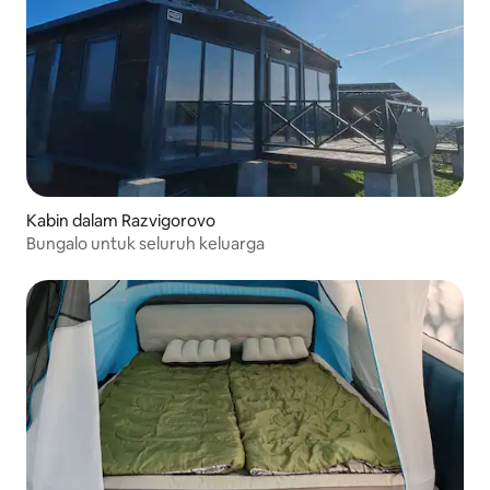
Kabin dalam Razvigorovo
Bungalo untuk seluruh keluarga