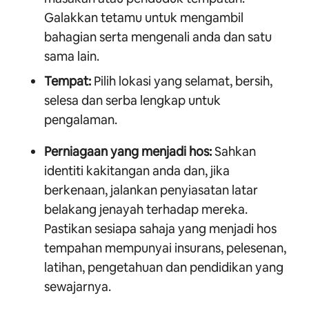
Galakkan tetamu untuk mengambil
bahagian serta mengenali anda dan satu
sama lain.
Tempat:
Pilih lokasi yang selamat, bersih,
selesa dan serba lengkap untuk
pengalaman.
Perniagaan yang menjadi hos:
Sahkan
identiti kakitangan anda dan, jika
berkenaan, jalankan penyiasatan latar
belakang jenayah terhadap mereka.
Pastikan sesiapa sahaja yang menjadi hos
tempahan mempunyai insurans, pelesenan,
latihan, pengetahuan dan pendidikan yang
sewajarnya.