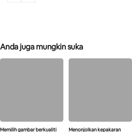
Anda juga mungkin suka
Memilih gambar berkualiti
Menonjolkan kepakaran