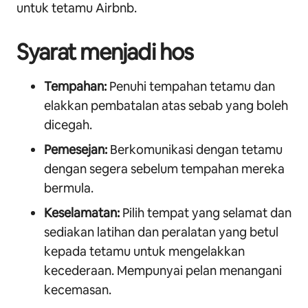
untuk tetamu Airbnb.
Syarat menjadi hos
Tempahan:
Penuhi tempahan tetamu dan
elakkan pembatalan atas sebab yang boleh
dicegah.
Pemesejan:
Berkomunikasi dengan tetamu
dengan segera sebelum tempahan mereka
bermula.
Keselamatan:
Pilih tempat yang selamat dan
sediakan latihan dan peralatan yang betul
kepada tetamu untuk mengelakkan
kecederaan. Mempunyai pelan menangani
kecemasan.