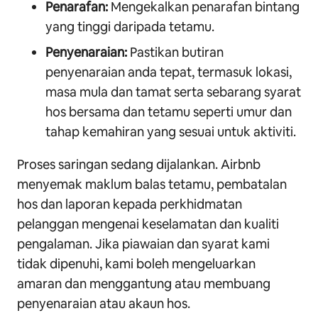
Penarafan:
Mengekalkan penarafan bintang
yang tinggi daripada tetamu.
Penyenaraian:
Pastikan butiran
penyenaraian anda tepat, termasuk lokasi,
masa mula dan tamat serta sebarang syarat
hos bersama dan tetamu seperti umur dan
tahap kemahiran yang sesuai untuk aktiviti.
Proses saringan sedang dijalankan. Airbnb
menyemak maklum balas tetamu, pembatalan
hos dan laporan kepada perkhidmatan
pelanggan mengenai keselamatan dan kualiti
pengalaman. Jika piawaian dan syarat kami
tidak dipenuhi, kami boleh mengeluarkan
amaran dan menggantung atau membuang
penyenaraian atau akaun hos.