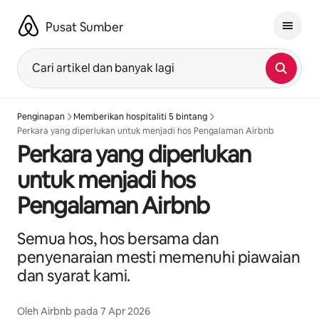
Langkau
ke
Pusat Sumber
kandungan
Cari artikel dan banyak lagi
Penginapan
Memberikan hospitaliti 5 bintang
Perkara yang diperlukan untuk menjadi hos Pengalaman Airbnb
Perkara yang diperlukan
untuk menjadi hos
Pengalaman Airbnb
Semua hos, hos bersama dan
penyenaraian mesti memenuhi piawaian
dan syarat kami.
Oleh
Airbnb
pada
7 Apr 2026