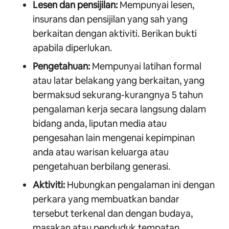
Lesen dan pensijilan:
Mempunyai lesen,
insurans dan pensijilan yang sah yang
berkaitan dengan aktiviti. Berikan bukti
apabila diperlukan.
Pengetahuan:
Mempunyai latihan formal
atau latar belakang yang berkaitan, yang
bermaksud sekurang-kurangnya 5 tahun
pengalaman kerja secara langsung dalam
bidang anda, liputan media atau
pengesahan lain mengenai kepimpinan
anda atau warisan keluarga atau
pengetahuan berbilang generasi.
Aktiviti:
Hubungkan pengalaman ini dengan
perkara yang membuatkan bandar
tersebut terkenal dan dengan budaya,
masakan atau penduduk tempatan.