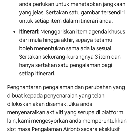
anda perlukan untuk menetapkan jangkaan
yang jelas. Sertakan satu gambar tersendiri
untuk setiap item dalam itinerari anda.
Itinerari:
Menggariskan item agenda khusus
dari mula hingga akhir, supaya tetamu
boleh menentukan sama ada ia sesuai.
Sertakan sekurang-kurangnya 3 item dan
hanya sertakan satu pengalaman bagi
setiap itinerari.
Penghantaran pengalaman dan perubahan yang
dibuat kepada penyenaraian yang telah
diluluskan akan disemak. Jika anda
menyenaraikan aktiviti yang serupa di platform
lain, kami mengesyorkan anda memperuntukkan
slot masa Pengalaman Airbnb secara eksklusif