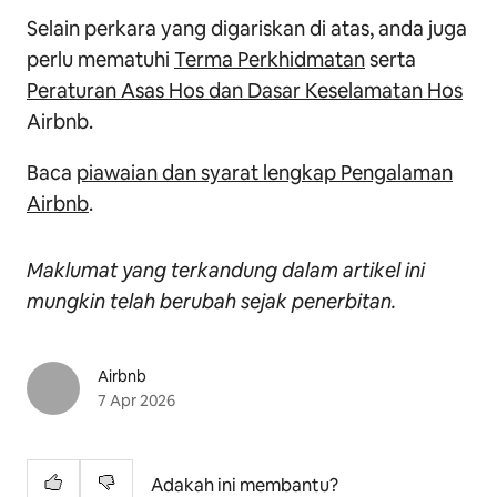
Selain perkara yang digariskan di atas, anda juga
perlu mematuhi
Terma Perkhidmatan
serta
Peraturan Asas Hos dan Dasar Keselamatan Hos
Airbnb.
Baca
piawaian dan syarat lengkap Pengalaman
Airbnb
.
Maklumat yang terkandung dalam artikel ini
mungkin telah berubah sejak penerbitan.
Airbnb
7 Apr 2026
Adakah ini membantu?