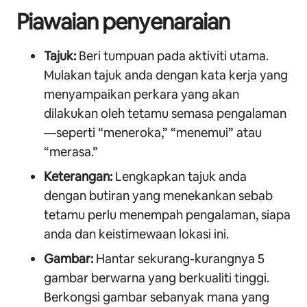
Piawaian penyenaraian
Tajuk:
Beri tumpuan pada aktiviti utama.
Mulakan tajuk anda dengan kata kerja yang
menyampaikan perkara yang akan
dilakukan oleh tetamu semasa pengalaman
—seperti “meneroka,” “menemui” atau
“merasa.”
Keterangan:
Lengkapkan tajuk anda
dengan butiran yang menekankan sebab
tetamu perlu menempah pengalaman, siapa
anda dan keistimewaan lokasi ini.
Gambar:
Hantar sekurang-kurangnya 5
gambar berwarna yang berkualiti tinggi.
Berkongsi gambar sebanyak mana yang