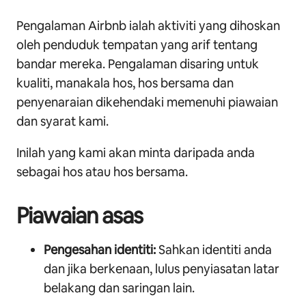
Pengalaman Airbnb ialah aktiviti yang dihoskan
oleh penduduk tempatan yang arif tentang
bandar mereka. Pengalaman disaring untuk
kualiti, manakala hos, hos bersama dan
penyenaraian dikehendaki memenuhi piawaian
dan syarat kami.
Inilah yang kami akan minta daripada anda
sebagai hos atau hos bersama.
Piawaian asas
Pengesahan identiti:
Sahkan identiti anda
dan jika berkenaan, lulus penyiasatan latar
belakang dan saringan lain.