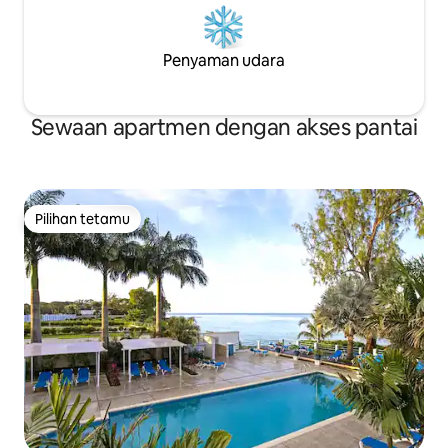
Penyaman udara
Sewaan apartmen dengan akses pantai
Pilihan tetamu
Pilihan tetamu