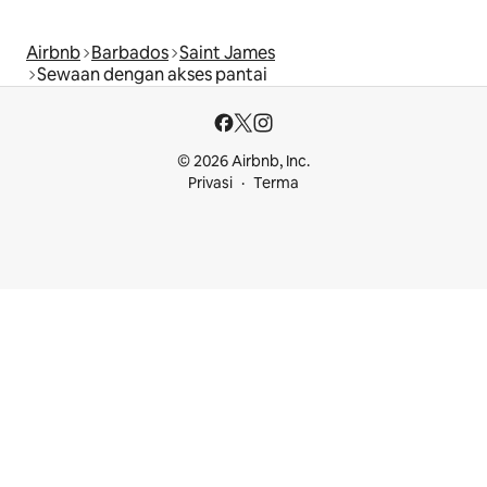
Airbnb
Barbados
Saint James
Sewaan dengan akses pantai
© 2026 Airbnb, Inc.
Privasi
Terma