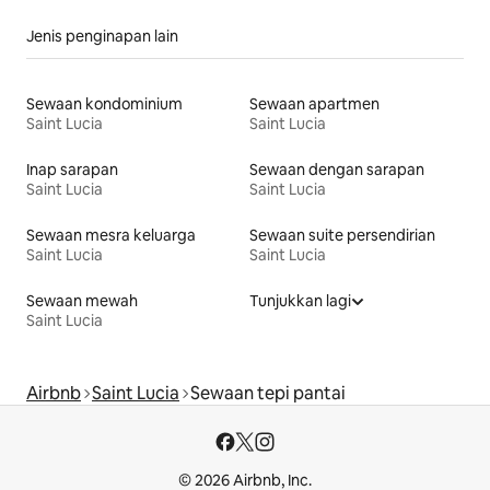
Jenis penginapan lain
Sewaan kondominium
Sewaan apartmen
Saint Lucia
Saint Lucia
Inap sarapan
Sewaan dengan sarapan
Saint Lucia
Saint Lucia
Sewaan mesra keluarga
Sewaan suite persendirian
Saint Lucia
Saint Lucia
Sewaan mewah
Tunjukkan lagi
Saint Lucia
Airbnb
Saint Lucia
Sewaan tepi pantai
© 2026 Airbnb, Inc.