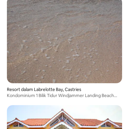
Resort dalam Labrelotte Bay, Castries
Kondominium 1 Bilik Tidur Windjammer Landing Beach
Resort