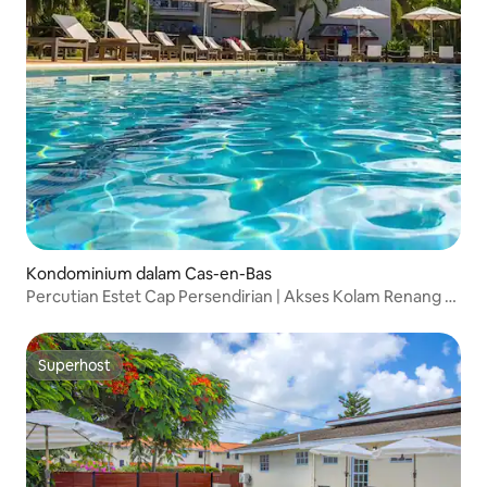
Kondominium dalam Cas-en-Bas
Percutian Estet Cap Persendirian | Akses Kolam Renang &
Pantai
Superhost
Superhost