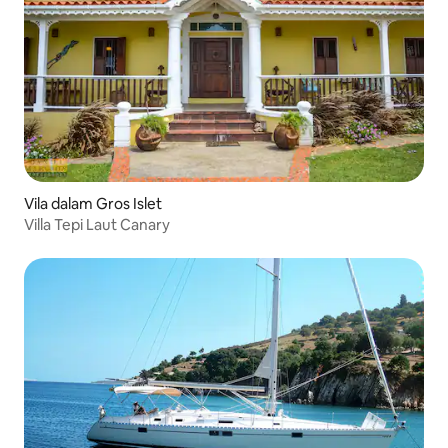
Vila dalam Gros Islet
Villa Tepi Laut Canary