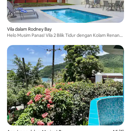
Vila dalam Rodney Bay
Helo Musim Panas! Vila 2 Bilik Tidur dengan Kolam Renang
di Rodney Bay