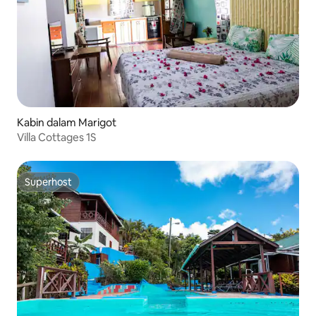
Kabin dalam Marigot
Villa Cottages 1S
Superhost
Superhost