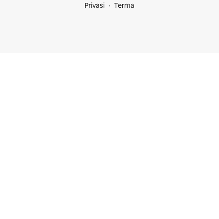
Privasi
Terma