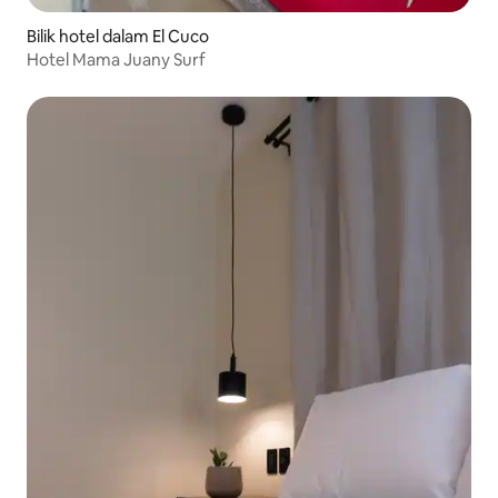
Bilik hotel dalam El Cuco
Hotel Mama Juany Surf