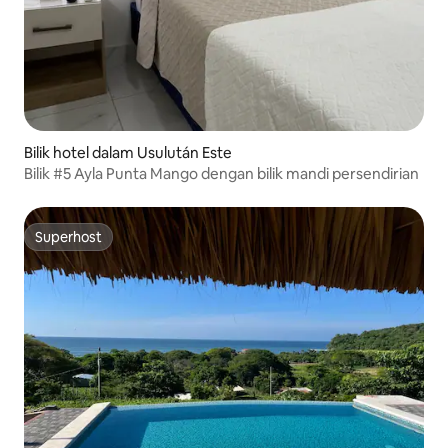
Bilik hotel dalam Usulután Este
Bilik #5 Ayla Punta Mango dengan bilik mandi persendirian
Superhost
Superhost