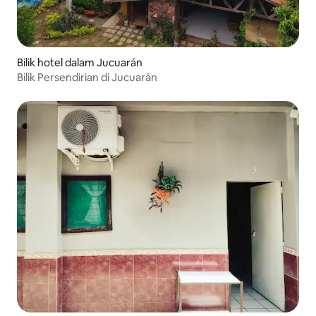
Bilik hotel dalam Jucuarán
Bilik Persendirian di Jucuarán