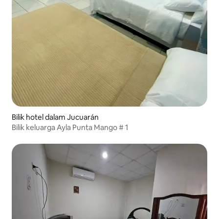
Bilik hotel dalam Jucuarán
Bilik keluarga Ayla Punta Mango # 1