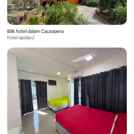
Bilik hotel dalam Cacaopera
hotel apalipul