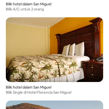
Bilik hotel dalam San Miguel
Bilik A/C untuk 2 orang
Bilik hotel dalam San Miguel
Bilik Single di Hotel Florencia San Miguel