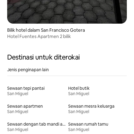
Bilik hotel dalam San Francisco Gotera
Hotel Fuentes Apartmen 2 bilik
Destinasi untuk diterokai
Jenis penginapan lain
Sewaan tepi pantai
Hotel butik
San Miguel
San Miguel
Sewaan apartmen
Sewaan mesra keluarga
San Miguel
San Miguel
Sewaan dengan tab mandi air panas
Sewaan rumah tamu
San Miguel
San Miguel