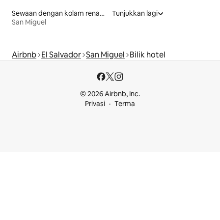
Sewaan dengan kolam renang
Tunjukkan lagi
San Miguel
Airbnb
El Salvador
San Miguel
Bilik hotel
© 2026 Airbnb, Inc.
Privasi
Terma