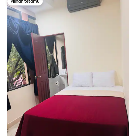
Pilihan tetamu
Pilihan tetamu