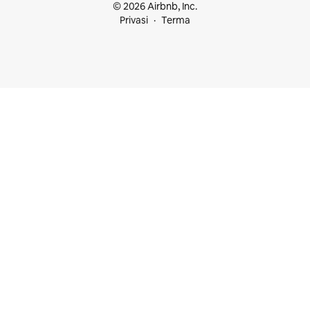
© 2026 Airbnb, Inc.
Privasi
Terma