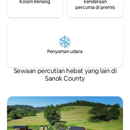
Kolam Renang
kenderaan
percuma di premis
Penyaman udara
Sewaan percutian hebat yang lain di
Sanok County